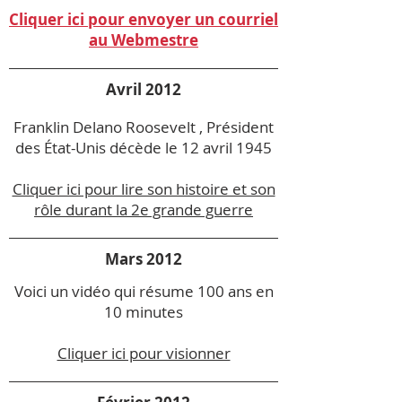
Cliquer ici pour envoyer un courriel
au Webmestre
Avril 2012
Franklin Delano Roosevelt , Président
des État-Unis décède le 12 avril 1945
Cliquer ici pour lire son histoire et son
rôle durant la 2e grande guerre
Mars 2012
Voici un vidéo qui résume 100 ans en
10 minutes
Cliquer ici pour visionner