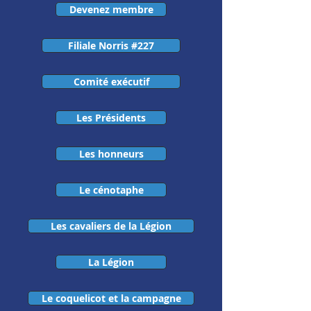
Devenez membre
Filiale Norris #227
Comité exécutif
Les Présidents
Les honneurs
Le cénotaphe
Les cavaliers de la Légion
La Légion
Le coquelicot et la campagne