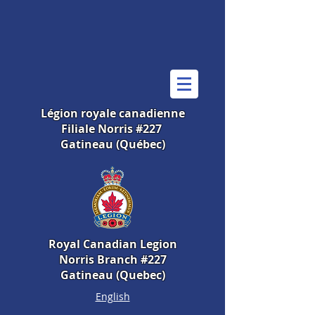
Légion royale canadienne
Filiale Norris #227
Gatineau (Québec)
Royal Canadian Legion
Norris Branch #227
Gatineau (Quebec)
English